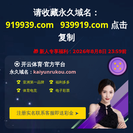
网站首页
开云ty官网中国有
新闻动态
开云t
限公司