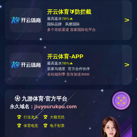
集团新闻
新闻动态
News
集团新闻
招标公司新闻
近日，自
区行业管理专
节能公司新闻
此次遴选
区设立、调区
项目公司新闻
这不仅是对他
三位员工
分公司新闻