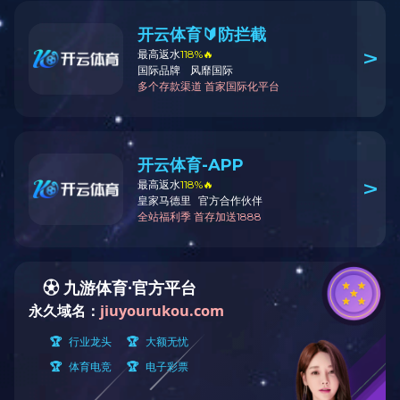
公司业绩
开云ty官网中国有限公司
About us
公司简介
组织机构
序号
公司资质
1
赛罕
2
呼和
公司荣誉
3
20
4
呼和
公司业绩