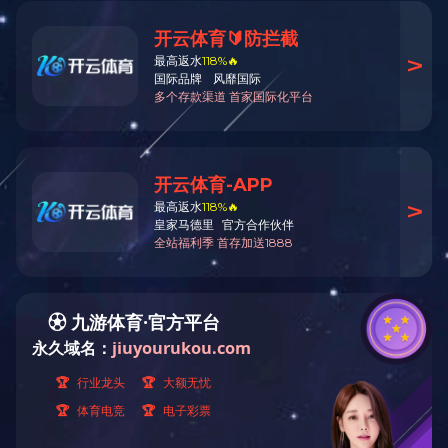
今天是：2026年8月9日 星期日
公司荣誉
开云ty官网中国有限公司
About us
公司简介
组织机构
公司资质
公司荣誉
公司业绩