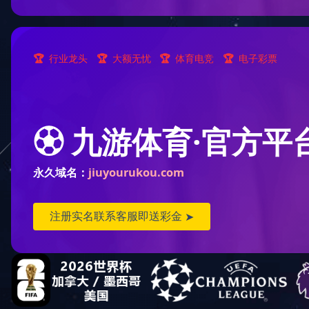
今天是：2026年8月6日 星期四
节能环保
Energy Saving And Environmental Protection
公司简介
资质荣誉
点
行业地位
力
专业团队
公司业绩