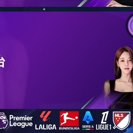
环保服务
2023年度自治区《重点排放单位温室气体排
发布时间：2024-05-29 浏览
2024
年5月28日，经过激烈的竞争和严格的评审
排放单位温室气体排放报告核查复查项目》第13
和综合实力的充分肯定，也是我们在碳咨询行业发