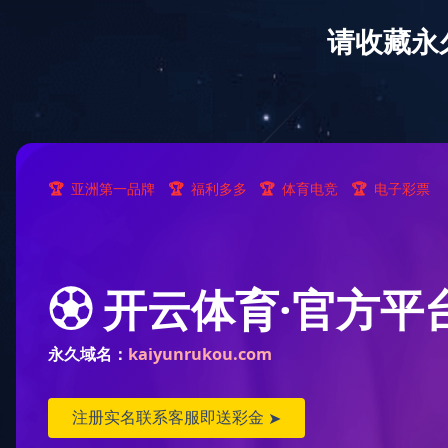
网站首页
开云ty官网中国有
新闻动态
限公司