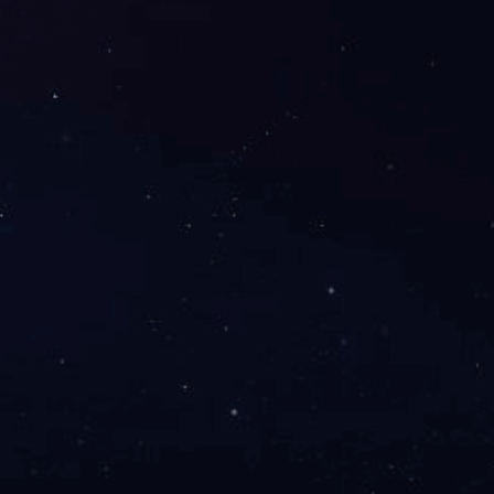
个人未经许可，不得擅自转载引用。
节能环保
/
专家登记
/
人才招聘
赛罕区鄂尔多斯东街