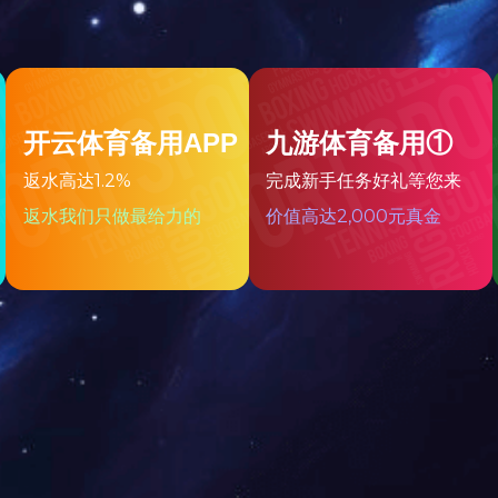
此次我公司中标的是第十三标段《
全区其他行业
》，工作内容为按照《碳排放权交易管理办法（试
非电行业196家企业的核查报告进行复查，出具
我公司作为一家专注于咨询服务的公司，一直致
一支由资深专家和技术精英组成的咨询团队，他们
知识。此次中标不仅展示了我们的市场竞争力，也
性布局。
任务启动后，我公司将全力以赴，确保全区其他行
目的顺利实施。我们将秉承“严谨规范、品质至
相关方携手共进，共同推动项目的顺利完成，为推
：刘水霞
：张慧兵