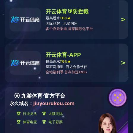
今天是：2026年8月6日 星期四
节能服务
节能环保
Energy Saving And Environmental Protection
《开云t
公司简介
资质荣誉
受开云t
责任公司于20
有限公司佳乐
行业地位
加了会议。
经过资料
专业团队
设置服务器机柜
台，其中备用2
公司业绩
项目用能