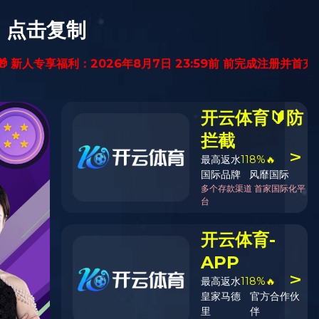
节能环保
专家登记
人才招聘