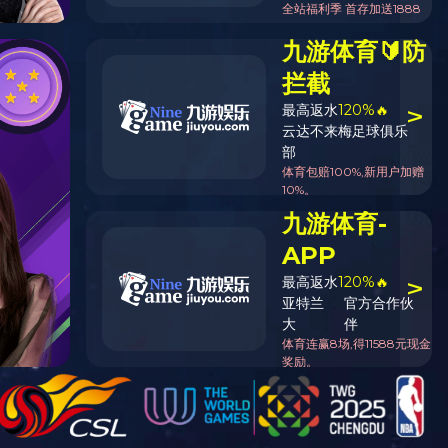
当前位置：
首页
>>节能环保>>节能服务
吨年金属钠建设项目节能评估报告工作简报
览量：
852
次
公司为其3.6万吨年金属钠建设项目提供节能评
拉善高新技术产业开发区高新技术产业园乌兰布
区内，系新建项目，已经备案，总投资1亿元。
工艺流程及改造前能耗情况，开展节能报告的
文件。