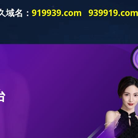
开云ty官网中国有
工程咨询
项目管理
限公司