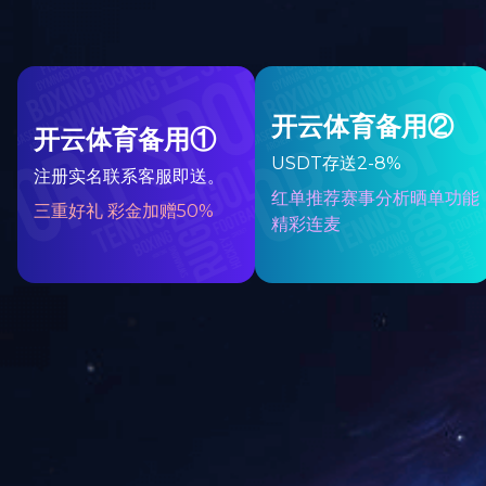
联系我们
联系我们
Contact us
电话：0471-5223613
投诉电话：0471-5223607
邮箱：imzs@imzs.com.cn
网址：/
地址：开云ty官网中国有限公司自治区呼和
浩特市赛罕区鄂尔多斯东街12号银联大厦10
层