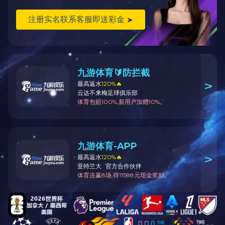
联系我们
联系我们
Contact us
电话：0471-5223613
投诉电话：0471-5223607
邮箱：imzs@imzs.com.cn
网址：/
地址：开云ty官网中国有限公司自治区呼和
浩特市赛罕区鄂尔多斯东街12号银联大厦10
层