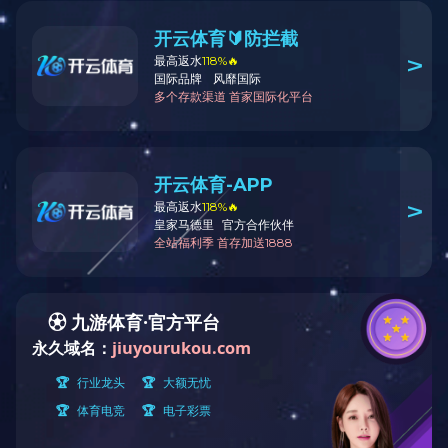
今天是：2026年8月6日 星期四
公司资质
开云ty官网中国有限公司
About us
公司简介
组织机构
公司资质
公司荣誉
公司业绩