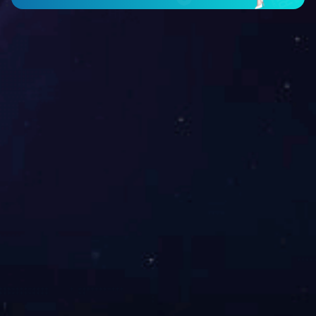
撰稿：侯欣
责任编辑：张文
本文系