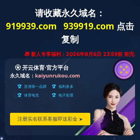
网站首页
开云ty官网中国有
新闻动态
开云t
限公司