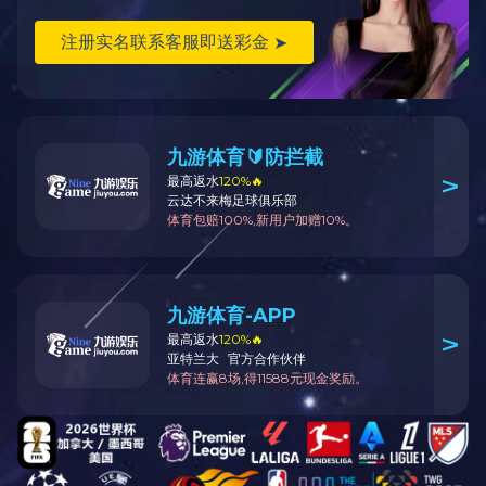
量。
工程造价
联系我们
Contact us
电话：0471-5223613
投诉电话：0471-5223607
邮箱：imzs@imzs.com.cn
网址：/
地址：开云ty官网中国有限公司自治区呼和
浩特市赛罕区鄂尔多斯东街12号银联大厦10
层