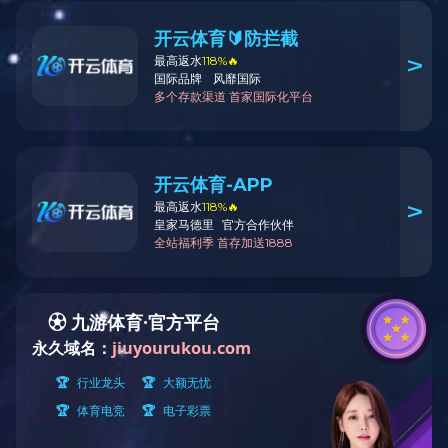
今天是：2026年8月6日 星期四
工程造价
项目管理
Project Management
公司简介
资质荣誉
近期，
造价咨询企业
行业地位
我公司
管理和高质
专业团队
可。
公司业绩
今后，