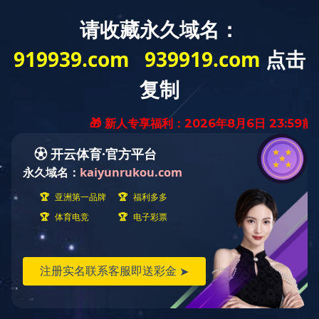
网站首页
开云ty官网中国有
新闻动态
开云t
限公司