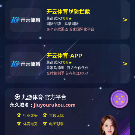
今天是：2026年8月6日 星期四
PPP咨询
工程咨询
Project Consultancy
110国
规划
项目咨询
2024
沼南大道综合
评估咨询
核算过程
本次运营成本
全过程咨询
满意。
可行性研究