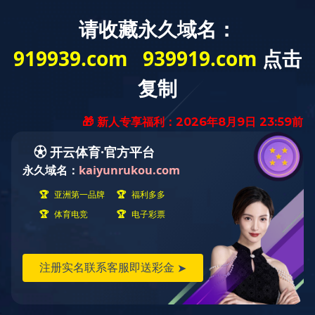
网站首页
开云ty官网中国有
新闻动态
开云t
限公司