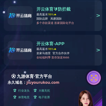
今天是：2026年8月6日 星期四
招标公告
开云ty官网中国有限公司
Bidding
中国人民财产
招标公告
中标公示
本项目
中国
国际贸易代理
编号：ZS-QCRB-
批准并落实资金
下简称“中国人
联系我们
中国有限公司
Contact us
物能力的潜在供