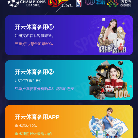
2024
进开云ty官
物将在场的全