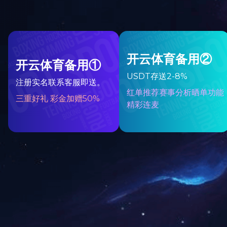
通知公告
文化活动
联系我们
Contact us
电话：0471-5223613
综合
投诉电话：0471-5223607
邮箱：imzs@imzs.com.cn
网址：/
件，
地址：开云ty官网中国有限公司自治区呼和
浩特市赛罕区鄂尔多斯东街12号银联大厦10
相关
层