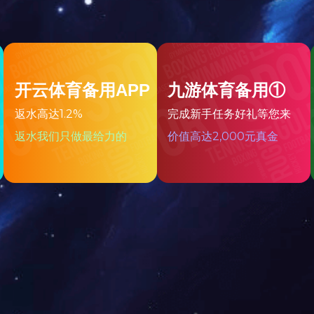
1
、冬季工作时间期限
自2024年10月1日零时开始，至次年4月30日24时结束
2
、具体工作时间
上午工时：9:00-11:45；午休时间：11:45-13:00；
下午工时：13:00-17:30；
二、注意事项
1、
各单位负责人将放假事宜传达到每位员工，员工提
部做好考勤记录；
2、
各单位9月30日17:00后要做好办公场所卫生清扫工
3、
各单位负责人做好放假期间责任区综合治安防范工
关闭电源、门窗；
4、
各单位领导、员工节日期间来公司的，单位领导应
规定，保障人身、财产安全；
5、
请各级领导和相关人员在节日期间保持手机开机状