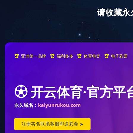
网站首页
开云ty官网中国有
新闻动态
限公司