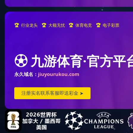
新闻动态
News
集团新闻
招标公司新闻
将公
节能公司新闻
项目公司新闻
分公司新闻