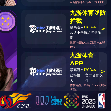
当前位置：
首页
>>新闻动态>>通知公告
行公司冬季工作时间的通知
量：
15809
次
知》及
公司《工作时间与假期管理办法》
，现
知如下：
7天。