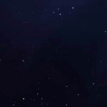
网站首页
/
开云ty官网中国有限
Copyright © 2002-2025 开云ty官网中国有限公司 All rights reser
蒙ICP备2022002449号-1