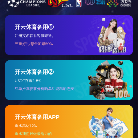
层
网站首页
/
开云ty官网中国有限公司
/
新闻
Copyright © 2002-2025 开云ty官网中国有限公司 All rights reserved.
蒙ICP备2022002449号-1