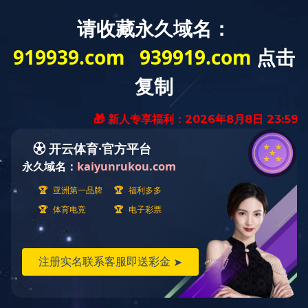
网站首页
开云ty官网中国有
新闻动态
开云t
限公司