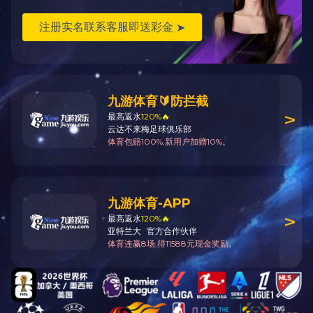
我司编制的
节能服务
环保服务
碳服务
联系我们
Contact us
电话：0471-5223613
投诉电话：0471-5223607
邮箱：imzs@imzs.com.cn
网址：/
地址：开云ty官网中国有限公司自治区呼和
浩特市赛罕区鄂尔多斯东街12号银联大厦10