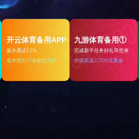
公司
/
新闻动态
/
开云ty官网中国有限公司
/
工程咨询
/
项目管理
/
ved.
电话：0471-5223613 投诉电话：0471-5223607
邮箱：imzs@imzs.com.cn 网址：/
地址：开云ty官网中国有限公司自治区呼和浩特市
12号银联大厦10层
司所有，任何单位以及个人未经许可，不得擅自转载引用。