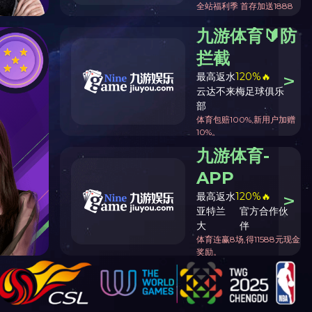
当前位置：
首页
>>人才招聘
域的青年才俊加盟！
2025-02-13
2024-11-27
2023-10-11