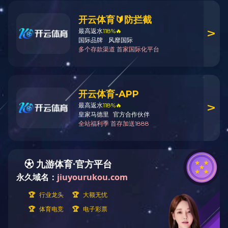
PPP咨询
工程咨询
Project Consultancy
包头市老北梁
包头市老北梁
规划
《扎兰屯职业
项目咨询
包头市老北梁
评估咨询
110国道改
全过程咨询
《渭源县乡
《乌海市化
可行性研究