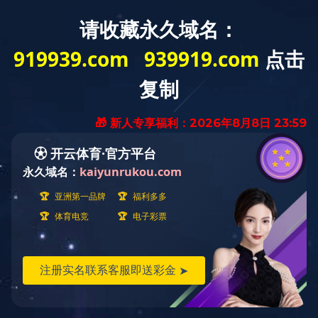
网站首页
开云ty官网中国有
新闻动态
开云t
限公司