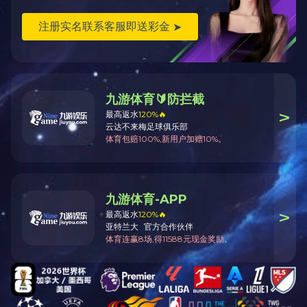
《关于开云t
PPP咨询
司拟成立合资公司
《包头道路材
设备监理
《滨海社区
银龄安居梯升
联系我们
《中盐青海
Contact us
开云ty官网
电话：0471-5223613
投诉电话：0471-5223607
告简…
察右后旗白
邮箱：imzs@imzs.com.cn
网址：/
地址：开云ty官网中国有限公司自治区呼和
浩特市赛罕区鄂尔多斯东街12号银联大厦10
层