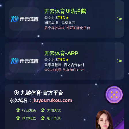
评估咨询
工程咨询
Project Consultancy
开云ty官网
开云ty官网
规划
资源综合利用评价
《满洲里陆
项目咨询
《开云ty官
评估咨询
绿色工业园
全过程咨询
开云ty官网中
《开云ty官
可行性研究