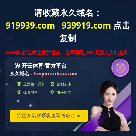
网站首页
开云ty官网中国有
新闻动态
开云t
限公司