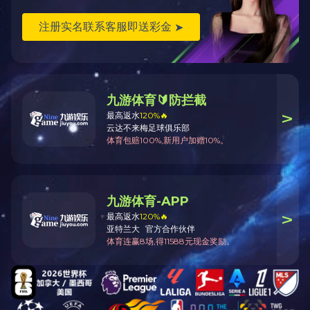
《β-氨基丙
PPP咨询
呼和浩特市
设备监理
中盐吉兰泰氯
《渭源县乡
联系我们
提升项目评
Contact us
乌拉特前旗
电话：0471-5223613
投诉电话：0471-5223607
《开云ty官
邮箱：imzs@imzs.com.cn
评审
我司“十四五
网址：/
地址：开云ty官网中国有限公司自治区呼和
浩特市赛罕区鄂尔多斯东街12号银联大厦10
层