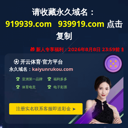
网站首页
开云ty官网中国有
新闻动态
开云t
限公司