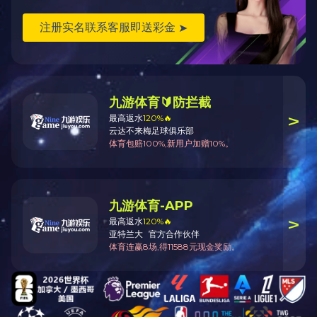
通知公告
文化活动
联系我们
Contact us
电话：0471-5223613
投诉电话：0471-5223607
邮箱：imzs@imzs.com.cn
网址：/
地址：开云ty官网中国有限公司自治区呼和
浩特市赛罕区鄂尔多斯东街12号银联大厦10
层